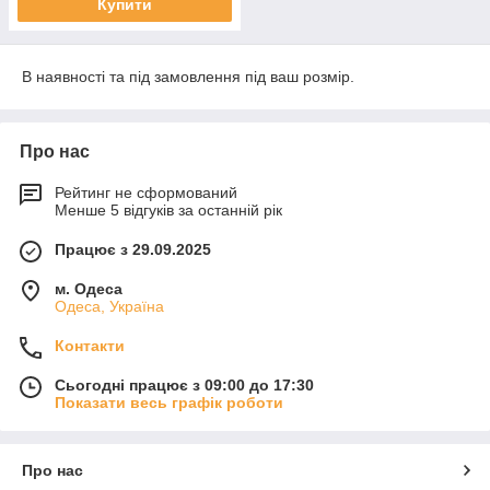
Купити
В наявності та під замовлення під ваш розмір.
Про нас
Рейтинг не сформований
Менше 5 відгуків за останній рік
Працює з 29.09.2025
м. Одеса
Одеса, Україна
Контакти
Сьогодні працює з 09:00 до 17:30
Показати весь графік роботи
Про нас