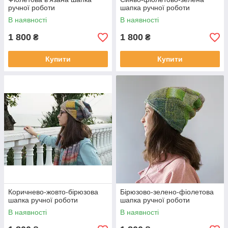
ручної роботи
шапка ручної роботи
В наявності
В наявності
1 800
1 800
₴
₴
Купити
Купити
Коричнево-жовто-бірюзова
Бірюзово-зелено-фіолетова
шапка ручної роботи
шапка ручної роботи
В наявності
В наявності