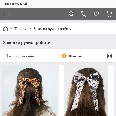
Need to Knit
Товари
Заколки ручної роботи
Заколки ручної роботи
Сортування
0
Фільтри