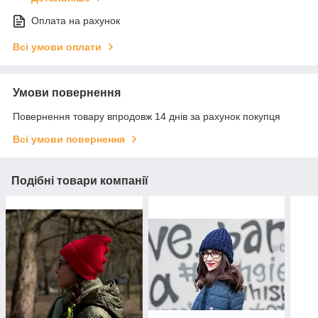
Оплата на рахунок
Всі умови оплати
Умови повернення
Повернення товару впродовж 14 днів за рахунок покупця
Всі умови повернення
Подібні товари компанії