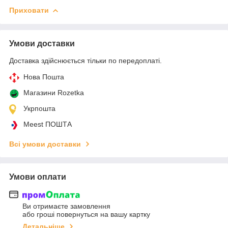
Приховати
Умови доставки
Доставка здійснюється тільки по передоплаті.
Нова Пошта
Магазини Rozetka
Укрпошта
Meest ПОШТА
Всі умови доставки
Умови оплати
Ви отримаєте замовлення
або гроші повернуться на вашу картку
Детальніше