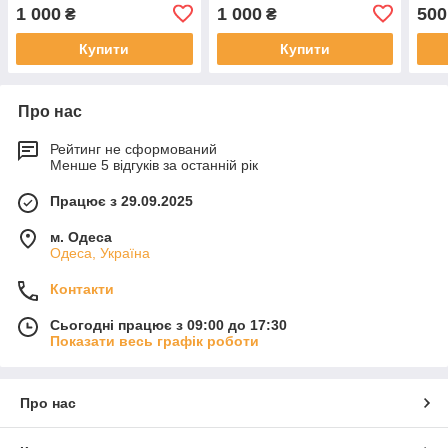
1 000
1 000
500
₴
₴
Купити
Купити
Про нас
Рейтинг не сформований
Менше 5 відгуків за останній рік
Працює з 29.09.2025
м. Одеса
Одеса, Україна
Контакти
Сьогодні працює з 09:00 до 17:30
Показати весь графік роботи
Про нас