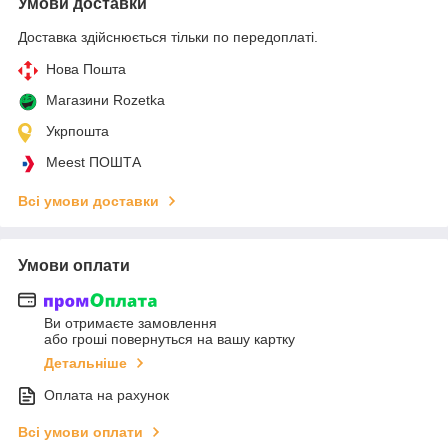
Умови доставки
Доставка здійснюється тільки по передоплаті.
Нова Пошта
Магазини Rozetka
Укрпошта
Meest ПОШТА
Всі умови доставки
Умови оплати
Ви отримаєте замовлення
або гроші повернуться на вашу картку
Детальніше
Оплата на рахунок
Всі умови оплати