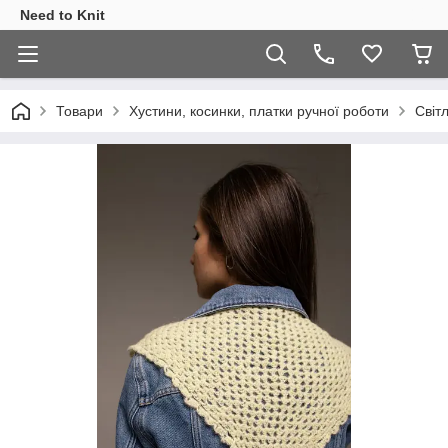
Need to Knit
Товари
Хустини, косинки, платки ручної роботи
Світ