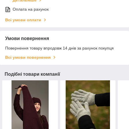
Детальніше
Оплата на рахунок
Всі умови оплати
Умови повернення
Повернення товару впродовж 14 днів за рахунок покупця
Всі умови повернення
Подібні товари компанії