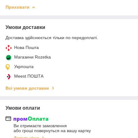
Приховати
Умови доставки
Доставка здійснюється тільки по передоплаті.
Нова Пошта
Магазини Rozetka
Укрпошта
Meest ПОШТА
Всі умови доставки
Умови оплати
Ви отримаєте замовлення
або гроші повернуться на вашу картку