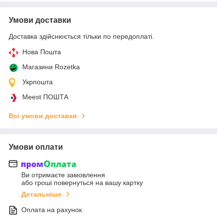
Умови доставки
Доставка здійснюється тільки по передоплаті.
Нова Пошта
Магазини Rozetka
Укрпошта
Meest ПОШТА
Всі умови доставки
Умови оплати
Ви отримаєте замовлення
або гроші повернуться на вашу картку
Детальніше
Оплата на рахунок