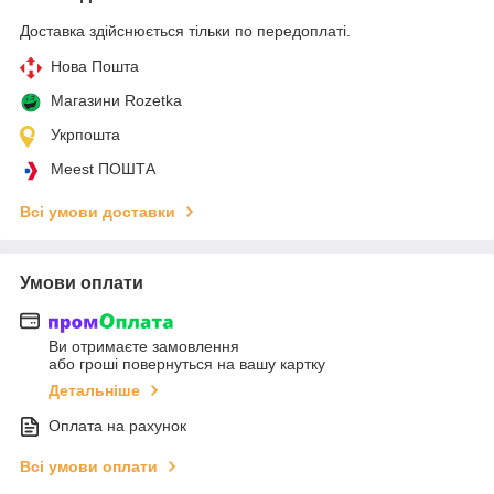
Доставка здійснюється тільки по передоплаті.
Нова Пошта
Магазини Rozetka
Укрпошта
Meest ПОШТА
Всі умови доставки
Умови оплати
Ви отримаєте замовлення
або гроші повернуться на вашу картку
Детальніше
Оплата на рахунок
Всі умови оплати