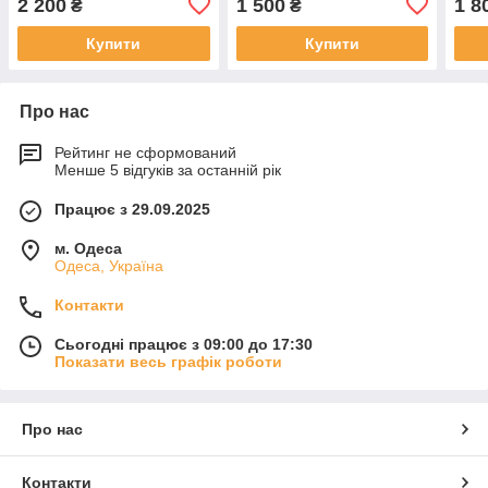
2 200
1 500
1 8
₴
₴
Купити
Купити
Про нас
Рейтинг не сформований
Менше 5 відгуків за останній рік
Працює з 29.09.2025
м. Одеса
Одеса, Україна
Контакти
Сьогодні працює з 09:00 до 17:30
Показати весь графік роботи
Про нас
Контакти