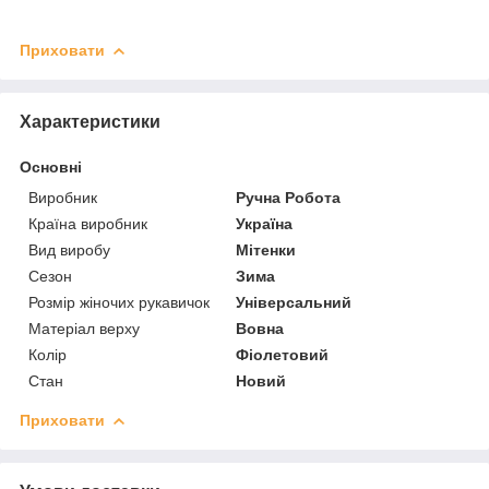
Приховати
Характеристики
Основні
Виробник
Ручна Робота
Країна виробник
Україна
Вид виробу
Мітенки
Сезон
Зима
Розмір жіночих рукавичок
Універсальний
Матеріал верху
Вовна
Колір
Фіолетовий
Стан
Новий
Приховати