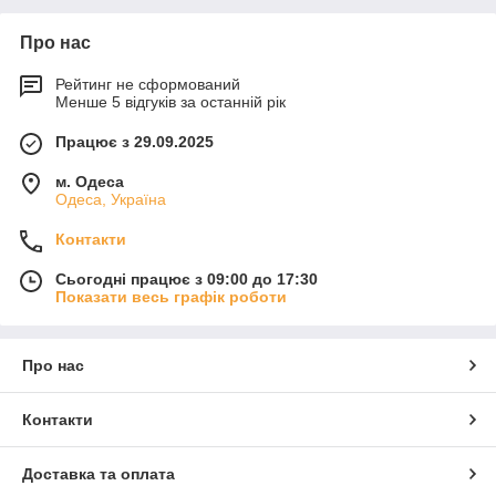
Про нас
Рейтинг не сформований
Менше 5 відгуків за останній рік
Працює з 29.09.2025
м. Одеса
Одеса, Україна
Контакти
Сьогодні працює з 09:00 до 17:30
Показати весь графік роботи
Про нас
Контакти
Доставка та оплата