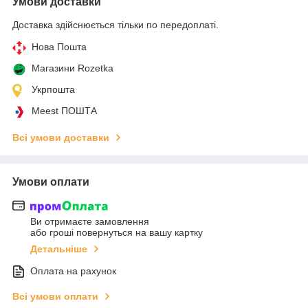
Умови доставки
Доставка здійснюється тільки по передоплаті.
Нова Пошта
Магазини Rozetka
Укрпошта
Meest ПОШТА
Всі умови доставки
Умови оплати
Ви отримаєте замовлення
або гроші повернуться на вашу картку
Детальніше
Оплата на рахунок
Всі умови оплати