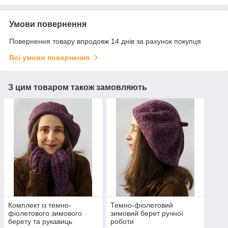
Умови повернення
Повернення товару впродовж 14 днів за рахунок покупця
Всі умови повернення
З цим товаром також замовляють
Комплект із темно-
Темно-фіолетовий
фіолетового зимового
зимовий берет ручної
берету та рукавиць
роботи